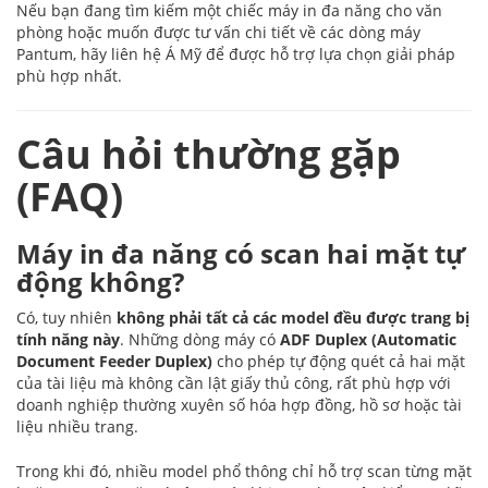
Nếu bạn đang tìm kiếm một chiếc máy in đa năng cho văn
phòng hoặc muốn được tư vấn chi tiết về các dòng máy
Pantum, hãy liên hệ Á Mỹ để được hỗ trợ lựa chọn giải pháp
phù hợp nhất.
Câu hỏi thường gặp
(FAQ)
Máy in đa năng có scan hai mặt tự
động không?
Có, tuy nhiên
không phải tất cả các model đều được trang bị
tính năng này
. Những dòng máy có
ADF Duplex (Automatic
Document Feeder Duplex)
cho phép tự động quét cả hai mặt
của tài liệu mà không cần lật giấy thủ công, rất phù hợp với
doanh nghiệp thường xuyên số hóa hợp đồng, hồ sơ hoặc tài
liệu nhiều trang.
Trong khi đó, nhiều model phổ thông chỉ hỗ trợ scan từng mặt