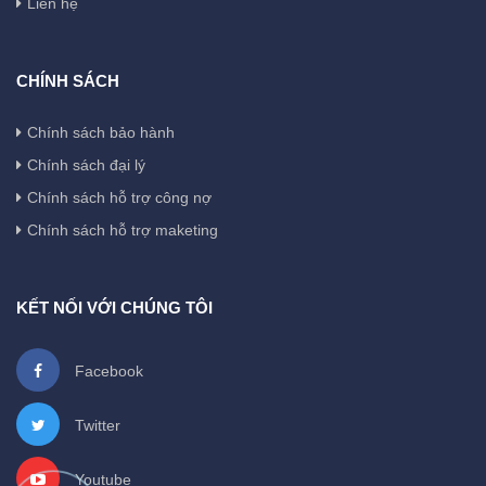
Liên hệ
CHÍNH SÁCH
Chính sách bảo hành
Chính sách đại lý
Chính sách hỗ trợ công nợ
Chính sách hỗ trợ maketing
KẾT NỐI VỚI CHÚNG TÔI
Facebook
Twitter
Youtube