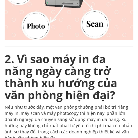
2. Vì sao máy in đa
năng ngày càng trở
thành xu hướng của
văn phòng hiện đại?
Nếu như trước đây, một văn phòng thường phải bố trí riêng
máy in, máy scan và máy photocopy thì hiện nay, phần lớn
doanh nghiệp đã chuyển sang sử dụng máy in đa năng. Xu
hướng này không chỉ xuất phát từ yếu tố chi phí mà còn phản
ánh sự thay đổi trong cách các doanh nghiệp thiết kế và vận
hành văn phòng hiện đại.