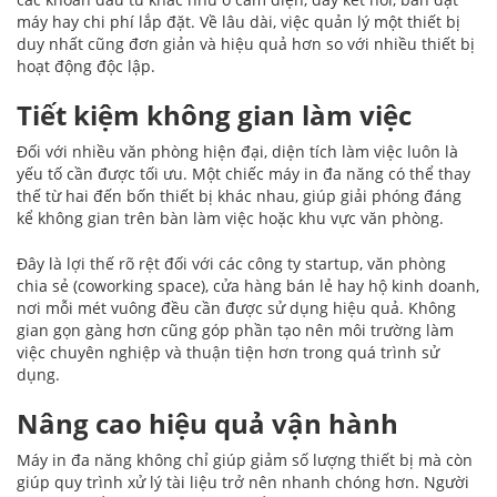
máy hay chi phí lắp đặt. Về lâu dài, việc quản lý một thiết bị
duy nhất cũng đơn giản và hiệu quả hơn so với nhiều thiết bị
hoạt động độc lập.
Tiết kiệm không gian làm việc
Đối với nhiều văn phòng hiện đại, diện tích làm việc luôn là
yếu tố cần được tối ưu. Một chiếc máy in đa năng có thể thay
thế từ hai đến bốn thiết bị khác nhau, giúp giải phóng đáng
kể không gian trên bàn làm việc hoặc khu vực văn phòng.
Đây là lợi thế rõ rệt đối với các công ty startup, văn phòng
chia sẻ (coworking space), cửa hàng bán lẻ hay hộ kinh doanh,
nơi mỗi mét vuông đều cần được sử dụng hiệu quả. Không
gian gọn gàng hơn cũng góp phần tạo nên môi trường làm
việc chuyên nghiệp và thuận tiện hơn trong quá trình sử
dụng.
Nâng cao hiệu quả vận hành
Máy in đa năng không chỉ giúp giảm số lượng thiết bị mà còn
giúp quy trình xử lý tài liệu trở nên nhanh chóng hơn. Người