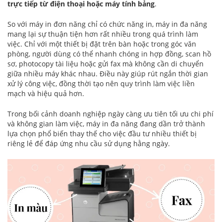
trực tiếp từ điện thoại hoặc máy tính bảng
.
So với máy in đơn năng chỉ có chức năng in, máy in đa năng
mang lại sự thuận tiện hơn rất nhiều trong quá trình làm
việc. Chỉ với một thiết bị đặt trên bàn hoặc trong góc văn
phòng, người dùng có thể nhanh chóng in hợp đồng, scan hồ
sơ, photocopy tài liệu hoặc gửi fax mà không cần di chuyển
giữa nhiều máy khác nhau. Điều này giúp rút ngắn thời gian
xử lý công việc, đồng thời tạo nên quy trình làm việc liền
mạch và hiệu quả hơn.
Trong bối cảnh doanh nghiệp ngày càng ưu tiên tối ưu chi phí
và không gian làm việc, máy in đa năng đang dần trở thành
lựa chọn phổ biến thay thế cho việc đầu tư nhiều thiết bị
riêng lẻ để đáp ứng nhu cầu sử dụng hằng ngày.