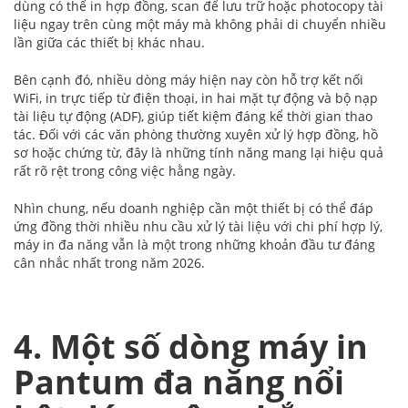
dùng có thể in hợp đồng, scan để lưu trữ hoặc photocopy tài
liệu ngay trên cùng một máy mà không phải di chuyển nhiều
lần giữa các thiết bị khác nhau.
Bên cạnh đó, nhiều dòng máy hiện nay còn hỗ trợ kết nối
WiFi, in trực tiếp từ điện thoại, in hai mặt tự động và bộ nạp
tài liệu tự động (ADF), giúp tiết kiệm đáng kể thời gian thao
tác. Đối với các văn phòng thường xuyên xử lý hợp đồng, hồ
sơ hoặc chứng từ, đây là những tính năng mang lại hiệu quả
rất rõ rệt trong công việc hằng ngày.
Nhìn chung, nếu doanh nghiệp cần một thiết bị có thể đáp
ứng đồng thời nhiều nhu cầu xử lý tài liệu với chi phí hợp lý,
máy in đa năng vẫn là một trong những khoản đầu tư đáng
cân nhắc nhất trong năm 2026.
4. Một số dòng máy in
Pantum đa năng nổi