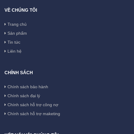
VỀ CHÚNG TÔI
Trang chủ
Sản phẩm
Tin tức
Liên hệ
CHÍNH SÁCH
Chính sách bảo hành
Chính sách đại lý
Chính sách hỗ trợ công nợ
Chính sách hỗ trợ maketing