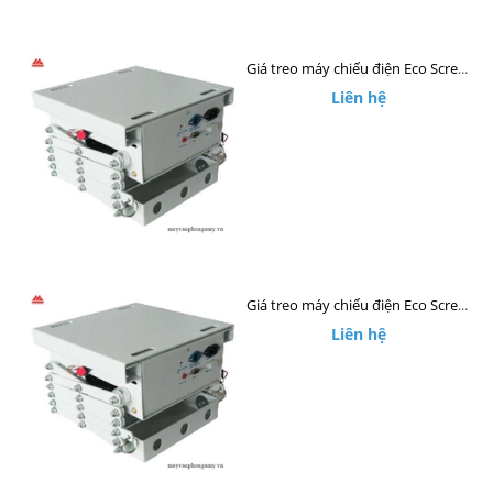
Giá treo máy chiếu điện Eco Screen ECM40
Liên hệ
Giá treo máy chiếu điện Eco Screen ECM30
Liên hệ