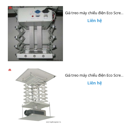
Giá treo máy chiếu điện Eco Screen ECM20
Liên hệ
Giá treo máy chiếu điện Eco Screen ECM15
Liên hệ