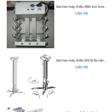
Giá treo máy chiếu điện Eco Screen ECM10
Liên hệ
Giá treo máy chiếu MS18 đa năng chuyên dụng
Liên hệ