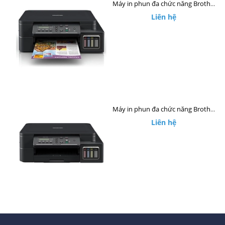
Máy in phun đa chức năng Brother DCP-T510W
Liên hệ
Máy in phun đa chức năng Brother DCP-T310
Liên hệ