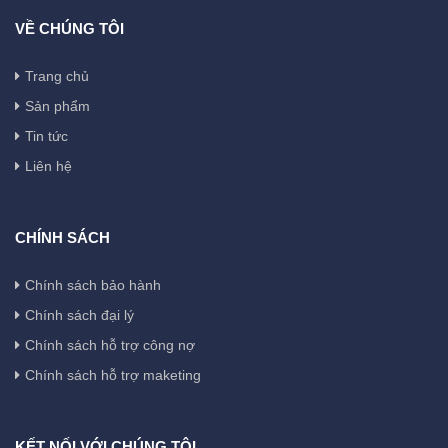
VỀ CHÚNG TÔI
Trang chủ
Sản phẩm
Tin tức
Liên hệ
CHÍNH SÁCH
Chính sách bảo hành
Chính sách đại lý
Chính sách hỗ trợ công nợ
Chính sách hỗ trợ maketing
KẾT NỐI VỚI CHÚNG TÔI