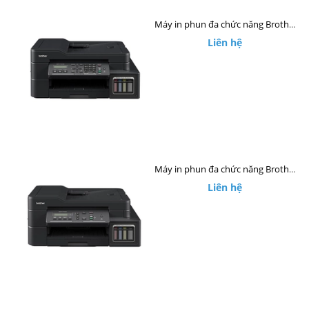
Máy in phun đa chức năng Brother MFC-T810W
Liên hệ
Máy in phun đa chức năng Brother DCP-T710W
Liên hệ