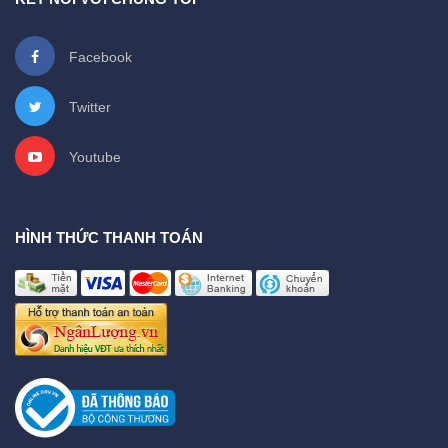
Facebook
Twitter
Youtube
HÌNH THỨC THANH TOÁN