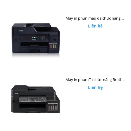
Máy in phun màu đa chức năng Brother MFC-T4500DW (A3)
Liên hệ
Máy in phun đa chức năng Brother MFC-T910DW
Liên hệ