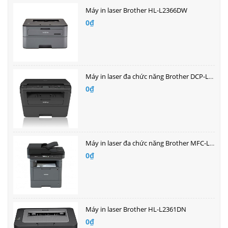
Máy in laser Brother HL-L2366DW
0₫
Máy in laser đa chức năng Brother DCP-L2520D
0₫
Máy in laser đa chức năng Brother MFC-L5700DN
0₫
Máy in laser Brother HL-L2361DN
0₫