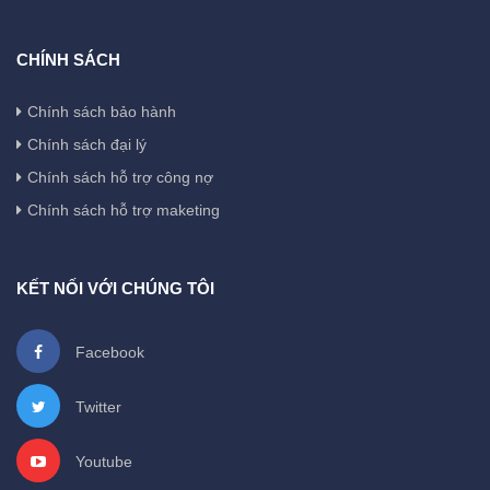
CHÍNH SÁCH
Chính sách bảo hành
Chính sách đại lý
Chính sách hỗ trợ công nợ
Chính sách hỗ trợ maketing
KẾT NỐI VỚI CHÚNG TÔI
Facebook
Twitter
Youtube