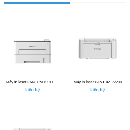
Máy in laser PANTUM P2200
Máy in laser PANTUM P3300DW
Liên hệ
Liên hệ