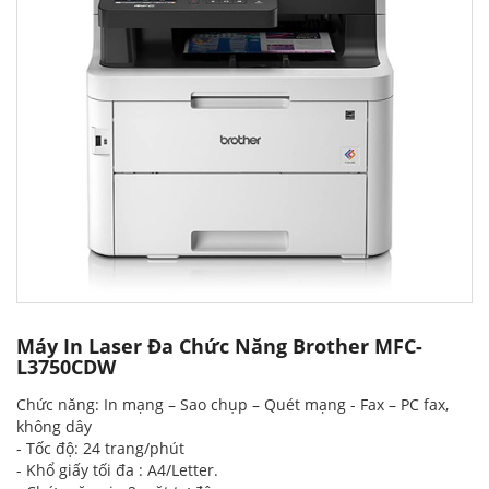
Máy In Laser Đa Chức Năng Brother MFC-
L3750CDW
Chức năng: In mạng – Sao chụp – Quét mạng - Fax – PC fax,
không dây
- Tốc độ: 24 trang/phút
- Khổ giấy tối đa : A4/Letter.