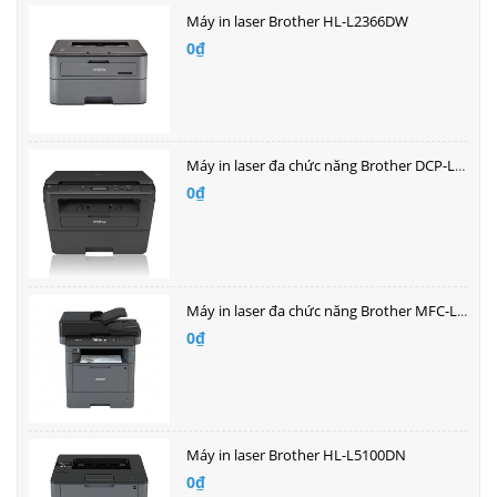
Máy in laser Brother HL-L2366DW
0₫
Máy in laser đa chức năng Brother DCP-L2520D
0₫
Máy in laser đa chức năng Brother MFC-L5700DN
0₫
Máy in laser Brother HL-L5100DN
0₫