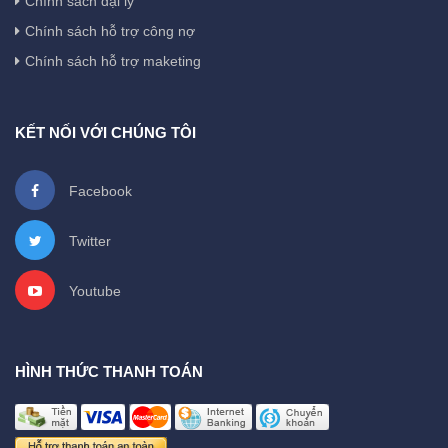
Chính sách đại lý
Chính sách hỗ trợ công nợ
Chính sách hỗ trợ maketing
KẾT NỐI VỚI CHÚNG TÔI
Facebook
Twitter
Youtube
HÌNH THỨC THANH TOÁN