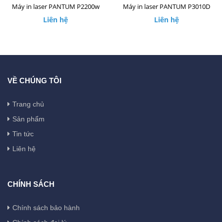
Máy in laser PANTUM P2200w
Máy in laser PANTUM P3010D
Liên hệ
Liên hệ
VỀ CHÚNG TÔI
Trang chủ
Sản phẩm
Tin tức
Liên hệ
CHÍNH SÁCH
Chính sách bảo hành