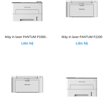
Máy in laser PANTUM P2200
Máy in laser PANTUM P3300DW
Liên hệ
Liên hệ