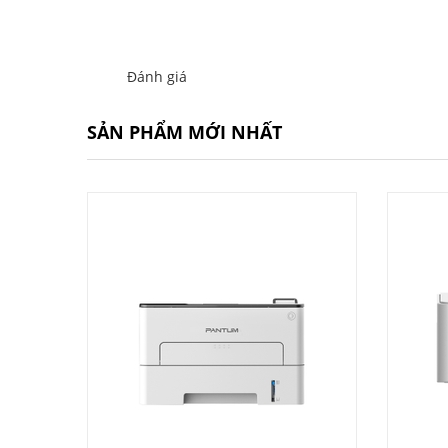
Đánh giá
SẢN PHẨM MỚI NHẤT