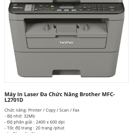
Máy In Laser Đa Chức Năng Brother MFC-
L2701D
Chức năng: Printer / Copy / Scan / Fax
- Bộ nhớ: 32Mb
- Độ phân giải : 2400 x 600 dpi
- Tốc độ trang : 20 trang /phút