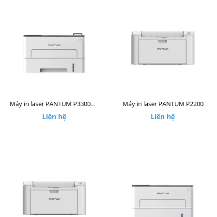
Máy in laser PANTUM P2200
Máy in laser PANTUM P3300DW
Liên hệ
Liên hệ