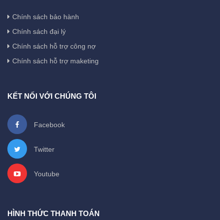
Chính sách bảo hành
Chính sách đại lý
Chính sách hỗ trợ công nợ
Chính sách hỗ trợ maketing
KẾT NỐI VỚI CHÚNG TÔI
Facebook
Twitter
Youtube
HÌNH THỨC THANH TOÁN