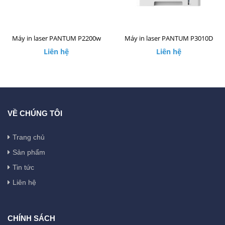
Máy in laser PANTUM P2200w
Máy in laser PANTUM P3010D
Liên hệ
Liên hệ
VỀ CHÚNG TÔI
Trang chủ
Sản phẩm
Tin tức
Liên hệ
CHÍNH SÁCH