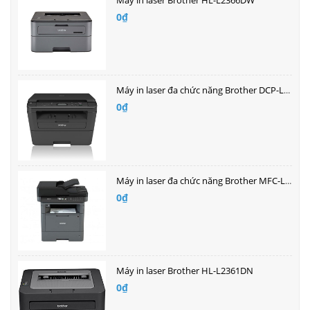
Máy in laser Brother HL-L2366DW
0₫
Máy in laser đa chức năng Brother DCP-L2520D
0₫
Máy in laser đa chức năng Brother MFC-L5700DN
0₫
Máy in laser Brother HL-L2361DN
0₫