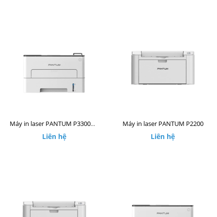
Máy in laser PANTUM P2200
Máy in laser PANTUM P3300DW
Liên hệ
Liên hệ