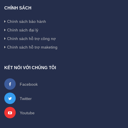
CHÍNH SÁCH
Chính sách bảo hành
Chính sách đại lý
Chính sách hỗ trợ công nợ
Chính sách hỗ trợ maketing
KẾT NỐI VỚI CHÚNG TÔI
Facebook
Twitter
Youtube