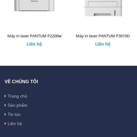
Máy in laser PANTUM P2200w
Máy in laser PANTUM P3010D
Liên hệ
Liên hệ
VỀ CHÚNG TÔI
Trang chủ
Sản phẩm
Tin tức
Liên hệ