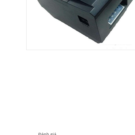
Đánh giá