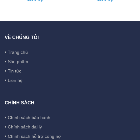
VỀ CHÚNG TÔI
Trang chủ
Sản phẩm
Tin tức
Liên hệ
CHÍNH SÁCH
Chính sách bảo hành
Chính sách đại lý
Chính sách hỗ trợ công nợ