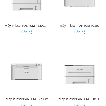
Máy in laser PANTUM P2200
Máy in laser PANTUM P3300DW
Liên hệ
Liên hệ
Máy in laser PANTUM P2200w
Máy in laser PANTUM P3010D
Liên hệ
Liên hệ