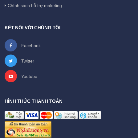
Chính sách hỗ trợ maketing
KẾT NỐI VỚI CHÚNG TÔI
Facebook
Twitter
Youtube
HÌNH THỨC THANH TOÁN