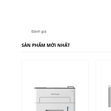
Đánh giá
SẢN PHẨM MỚI NHẤT