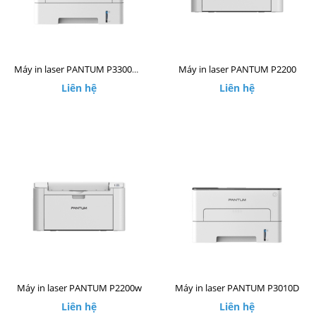
Máy in laser PANTUM P2200
Máy in laser PANTUM P3300DW
Liên hệ
Liên hệ
Máy in laser PANTUM P2200w
Máy in laser PANTUM P3010D
Liên hệ
Liên hệ