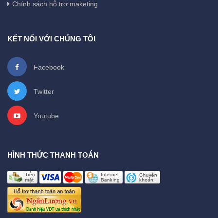
Chính sách hỗ trợ maketing
KẾT NỐI VỚI CHÚNG TÔI
Facebook
Twitter
Youtube
HÌNH THỨC THANH TOÁN