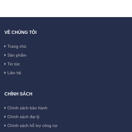
VỀ CHÚNG TÔI
Trang chủ
Sản phẩm
Tin tức
Liên hệ
CHÍNH SÁCH
Chính sách bảo hành
Chính sách đại lý
Chính sách hỗ trợ công nợ