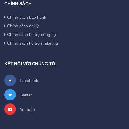
CHÍNH SÁCH
Chính sách bảo hành
Chính sách đại lý
Chính sách hỗ trợ công nợ
Chính sách hỗ trợ maketing
KẾT NỐI VỚI CHÚNG TÔI
Facebook
Twitter
Youtube