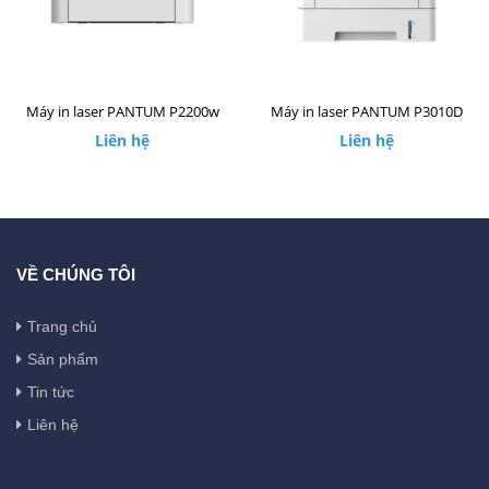
Máy in laser PANTUM P2200w
Máy in laser PANTUM P3010D
Liên hệ
Liên hệ
VỀ CHÚNG TÔI
Trang chủ
Sản phẩm
Tin tức
Liên hệ