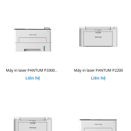
Máy in laser PANTUM P2200
Máy in laser PANTUM P3300DW
Liên hệ
Liên hệ