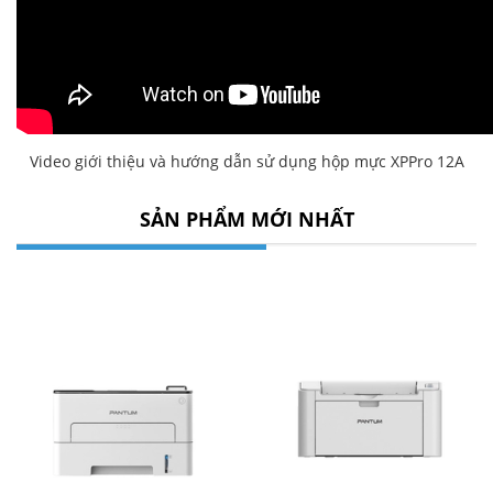
Video giới thiệu và hướng dẫn sử dụng hộp mực XPPro 12A
SẢN PHẨM MỚI NHẤT