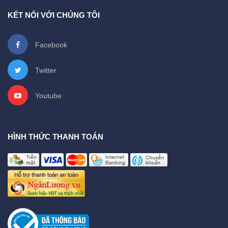
KẾT NỐI VỚI CHÚNG TÔI
Facebook
Twitter
Youtube
HÌNH THỨC THANH TOÁN