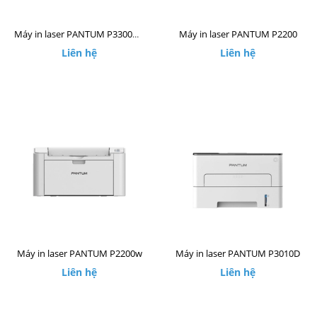
Máy in laser PANTUM P2200
Máy in laser PANTUM P3300DW
Liên hệ
Liên hệ
Máy in laser PANTUM P2200w
Máy in laser PANTUM P3010D
Liên hệ
Liên hệ