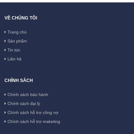
VỀ CHÚNG TÔI
Trang chủ
Sản phẩm
Tin tức
Liên hệ
CHÍNH SÁCH
Chính sách bảo hành
Chính sách đại lý
Chính sách hỗ trợ công nợ
Chính sách hỗ trợ maketing