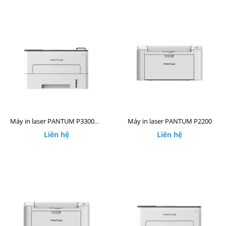
Máy in laser PANTUM P2200
Máy in laser PANTUM P3300DW
Liên hệ
Liên hệ