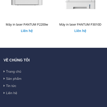
Máy in laser PANTUM P2200w
Máy in laser PANTUM P3010D
Liên hệ
Liên hệ
VỀ CHÚNG TÔI
Trang chủ
Sản phẩm
Tin tức
Liên hệ