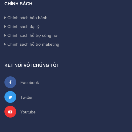
CHÍNH SÁCH
Chính sách bảo hành
Chính sách đại lý
Chính sách hỗ trợ công nợ
Chính sách hỗ trợ maketing
KẾT NỐI VỚI CHÚNG TÔI
Facebook
Twitter
Youtube