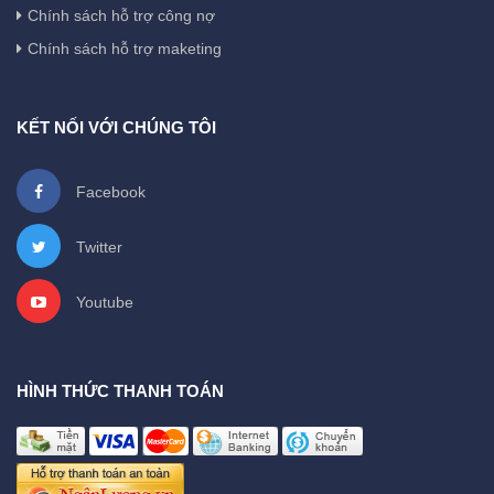
Chính sách hỗ trợ công nợ
Chính sách hỗ trợ maketing
KẾT NỐI VỚI CHÚNG TÔI
Facebook
Twitter
Youtube
HÌNH THỨC THANH TOÁN