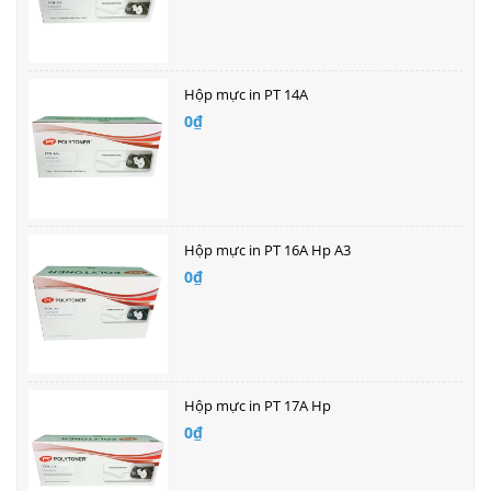
Hộp mực in PT 14A
0₫
Hộp mực in PT 16A Hp A3
0₫
Hộp mực in PT 17A Hp
0₫