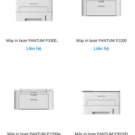
Máy in laser PANTUM P2200
Máy in laser PANTUM P3300DW
Liên hệ
Liên hệ
Máy in laser PANTUM P2200w
Máy in laser PANTUM P3010D