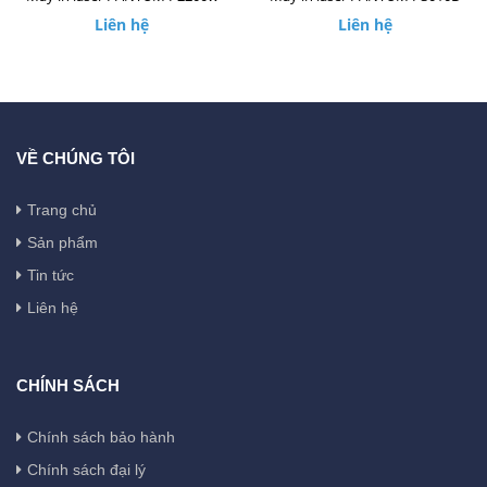
Liên hệ
Liên hệ
VỀ CHÚNG TÔI
Trang chủ
Sản phẩm
Tin tức
Liên hệ
CHÍNH SÁCH
Chính sách bảo hành
Chính sách đại lý