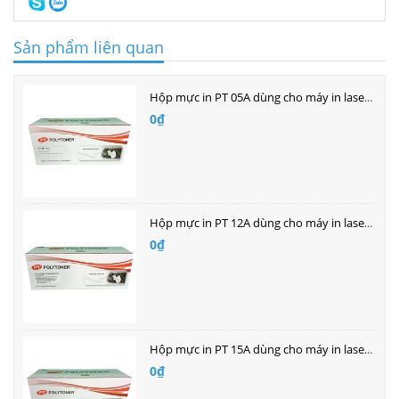
Sản phẩm liên quan
Hộp mực in PT 05A dùng cho máy in laser Hp
0₫
Hộp mực in PT 12A dùng cho máy in laser HP
0₫
Hộp mực in PT 15A dùng cho máy in laser HP
0₫