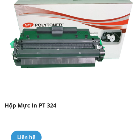
Hộp Mực In PT 324
Liên hệ