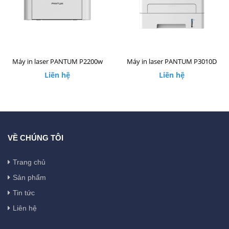
Máy in laser PANTUM P2200w
Máy in laser PANTUM P3010D
Liên hệ
Liên hệ
VỀ CHÚNG TÔI
Trang chủ
Sản phẩm
Tin tức
Liên hệ