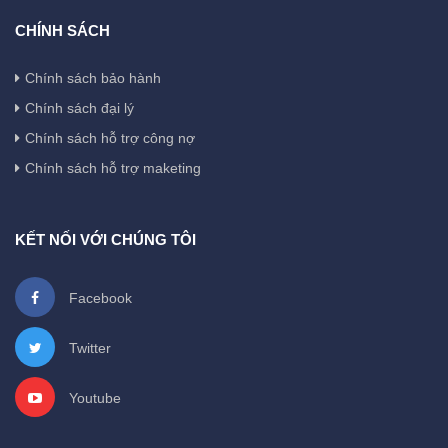
CHÍNH SÁCH
Chính sách bảo hành
Chính sách đại lý
Chính sách hỗ trợ công nợ
Chính sách hỗ trợ maketing
KẾT NỐI VỚI CHÚNG TÔI
Facebook
Twitter
Youtube