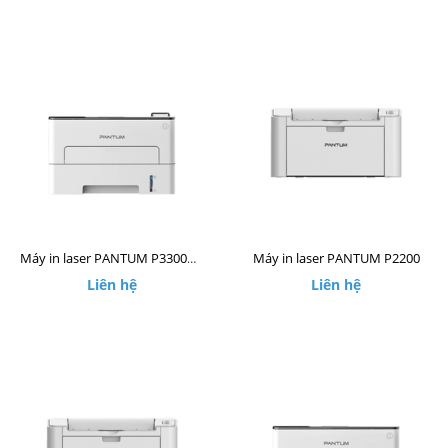
Máy in laser PANTUM P2200
Máy in laser PANTUM P3300DW
Liên hệ
Liên hệ