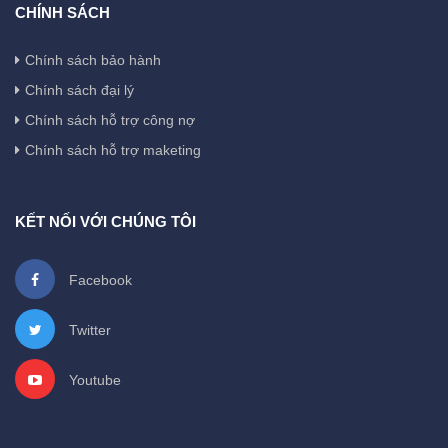
CHÍNH SÁCH
Chính sách bảo hành
Chính sách đại lý
Chính sách hỗ trợ công nợ
Chính sách hỗ trợ maketing
KẾT NỐI VỚI CHÚNG TÔI
Facebook
Twitter
Youtube