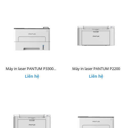
Máy in laser PANTUM P2200
Máy in laser PANTUM P3300DW
Liên hệ
Liên hệ