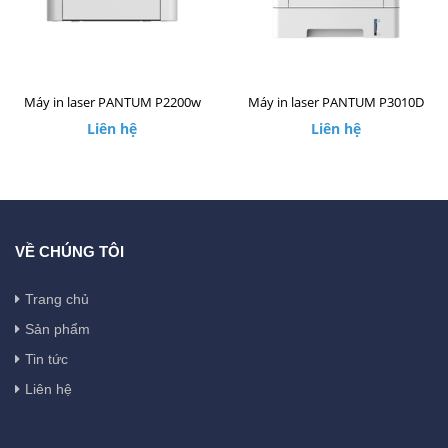
Máy in laser PANTUM P2200w
Máy in laser PANTUM P3010D
Liên hệ
Liên hệ
VỀ CHÚNG TÔI
Trang chủ
Sản phẩm
Tin tức
Liên hệ