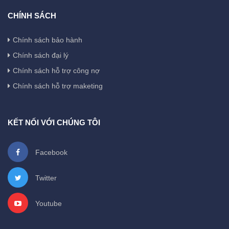
CHÍNH SÁCH
Chính sách bảo hành
Chính sách đại lý
Chính sách hỗ trợ công nợ
Chính sách hỗ trợ maketing
KẾT NỐI VỚI CHÚNG TÔI
Facebook
Twitter
Youtube