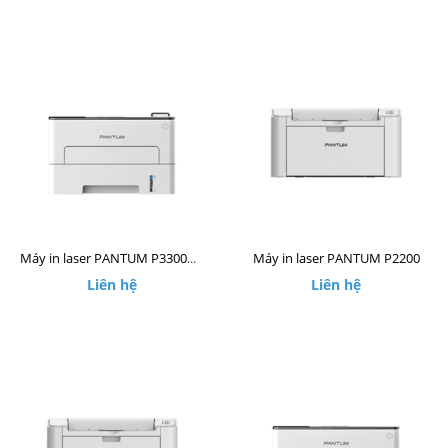
Máy in laser PANTUM P2200
Máy in laser PANTUM P3300DW
Liên hệ
Liên hệ