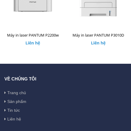
Máy in laser PANTUM P2200w
Máy in laser PANTUM P3010D
Liên hệ
Liên hệ
VỀ CHÚNG TÔI
Trang chủ
Sản phẩm
Tin tức
Liên hệ