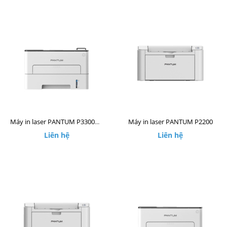
Máy in laser PANTUM P2200
Máy in laser PANTUM P3300DW
Liên hệ
Liên hệ