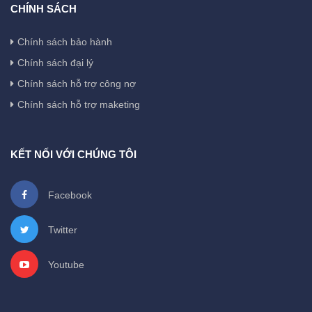
CHÍNH SÁCH
Chính sách bảo hành
Chính sách đại lý
Chính sách hỗ trợ công nợ
Chính sách hỗ trợ maketing
KẾT NỐI VỚI CHÚNG TÔI
Facebook
Twitter
Youtube