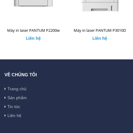
Máy in laser PANTUM P2200w
Máy in laser PANTUM P3010D
Liên hệ
Liên hệ
VỀ CHÚNG TÔI
Trang chủ
Sản phẩm
Tin tức
Liên hệ