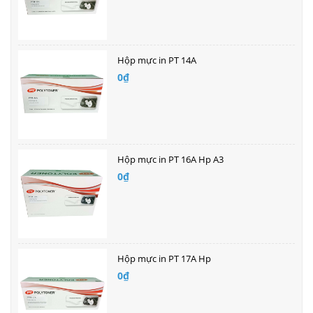
Hộp mực in PT 14A
0₫
Hộp mực in PT 16A Hp A3
0₫
Hộp mực in PT 17A Hp
0₫