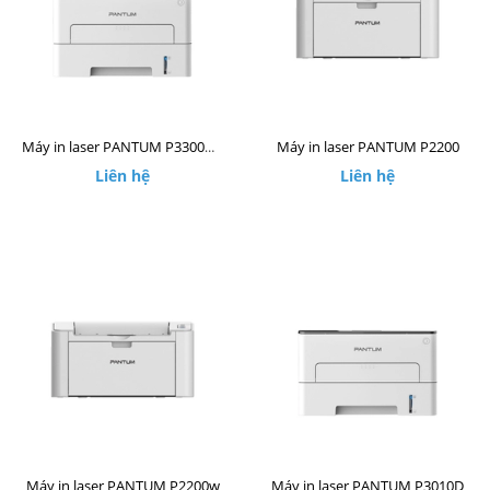
Máy in laser PANTUM P2200
Máy in laser PANTUM P3300DW
Liên hệ
Liên hệ
Máy in laser PANTUM P2200w
Máy in laser PANTUM P3010D