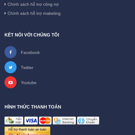
Chính sách hỗ trợ công nợ
Chính sách hỗ trợ maketing
KẾT NỐI VỚI CHÚNG TÔI
Facebook
Twitter
Youtube
HÌNH THỨC THANH TOÁN