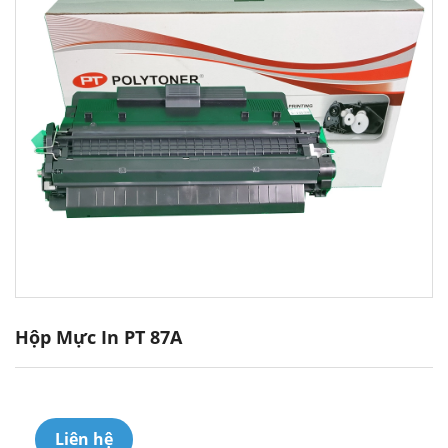
Hộp Mực In PT 87A
Liên hệ