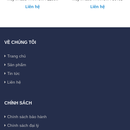
Liên hệ
Liên hệ
VỀ CHÚNG TÔI
Trang chủ
Sản phẩm
Tin tức
Liên hệ
CHÍNH SÁCH
Chính sách bảo hành
Chính sách đại lý