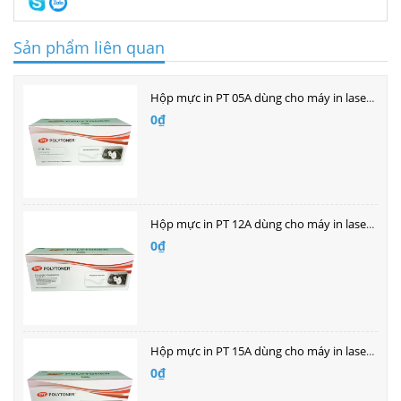
Sản phẩm liên quan
Hộp mực in PT 05A dùng cho máy in laser Hp
0₫
Hộp mực in PT 12A dùng cho máy in laser HP
0₫
Hộp mực in PT 15A dùng cho máy in laser HP
0₫