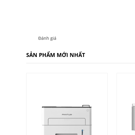
Đánh giá
SẢN PHẨM MỚI NHẤT