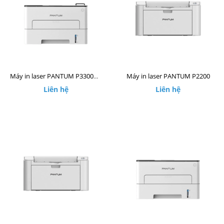
Máy in laser PANTUM P2200
Máy in laser PANTUM P3300DW
Liên hệ
Liên hệ