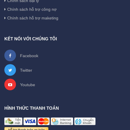
Chính sách đại lý
Chính sách hỗ trợ công nợ
Chính sách hỗ trợ maketing
KẾT NỐI VỚI CHÚNG TÔI
Facebook
Twitter
Youtube
HÌNH THỨC THANH TOÁN