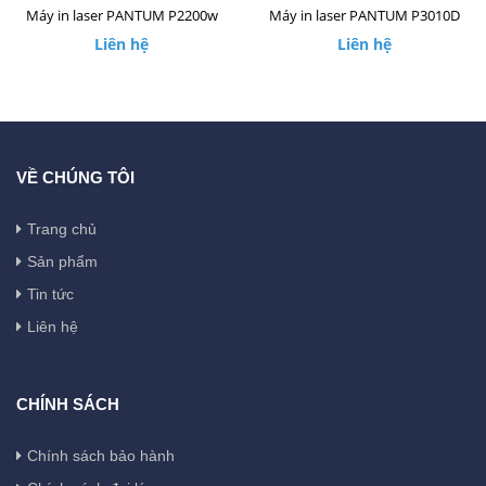
Máy in laser PANTUM P2200w
Máy in laser PANTUM P3010D
Liên hệ
Liên hệ
VỀ CHÚNG TÔI
Trang chủ
Sản phẩm
Tin tức
Liên hệ
CHÍNH SÁCH
Chính sách bảo hành