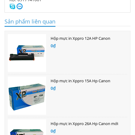
Sản phẩm liên quan
Hộp mực in Xppro 12A HP Canon
0₫
Hộp mực in Xppro 15A Hp Canon
0₫
Hộp mực in Xppro 26A Hp Canon mới
0₫