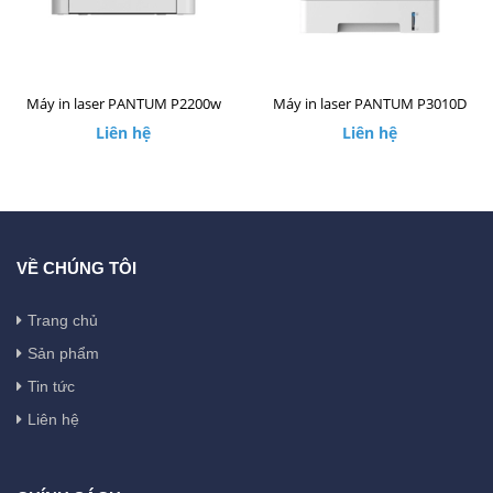
Máy in laser PANTUM P2200w
Máy in laser PANTUM P3010D
Liên hệ
Liên hệ
VỀ CHÚNG TÔI
Trang chủ
Sản phẩm
Tin tức
Liên hệ