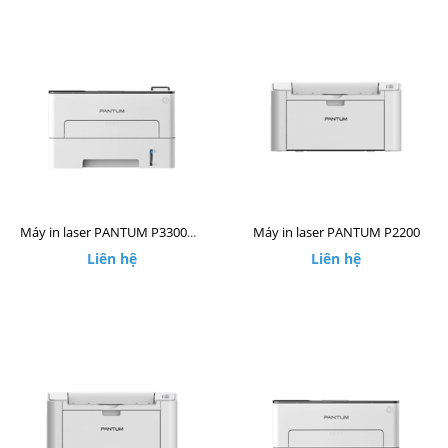
Máy in laser PANTUM P2200
Máy in laser PANTUM P3300DW
Liên hệ
Liên hệ