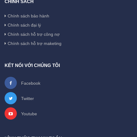
CHÍNH SÁCH
Chính sách bảo hành
Chính sách đại lý
Chính sách hỗ trợ công nợ
Chính sách hỗ trợ maketing
KẾT NỐI VỚI CHÚNG TÔI
Facebook
Twitter
Youtube