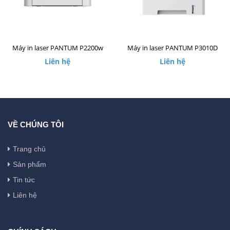
Máy in laser PANTUM P2200w
Máy in laser PANTUM P3010D
Liên hệ
Liên hệ
VỀ CHÚNG TÔI
Trang chủ
Sản phẩm
Tin tức
Liên hệ