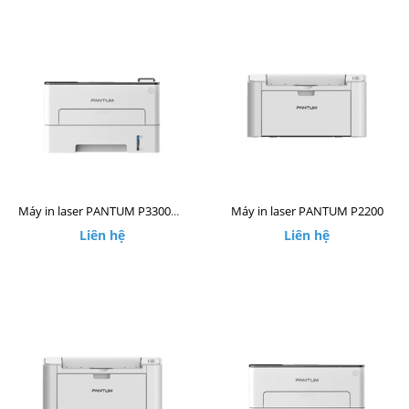
Máy in laser PANTUM P2200
Máy in laser PANTUM P3300DW
Liên hệ
Liên hệ