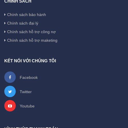
CHÍNH SÁCH
Chính sách bảo hành
Chính sách đại lý
Chính sách hỗ trợ công nợ
Chính sách hỗ trợ maketing
KẾT NỐI VỚI CHÚNG TÔI
Facebook
Twitter
Youtube