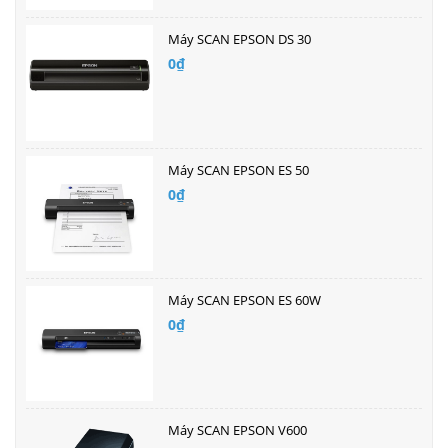
Máy SCAN EPSON DS 30
0₫
Máy SCAN EPSON ES 50
0₫
Máy SCAN EPSON ES 60W
0₫
Máy SCAN EPSON V600