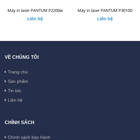
Máy in laser PANTUM P2200w
Máy in laser PANTUM P3010D
Liên hệ
Liên hệ
VỀ CHÚNG TÔI
Trang chủ
Sản phẩm
Tin tức
Liên hệ
CHÍNH SÁCH
Chính sách bảo hành