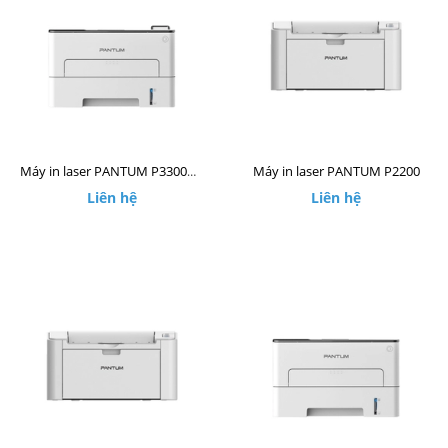
Máy in laser PANTUM P2200
Máy in laser PANTUM P3300DW
Liên hệ
Liên hệ