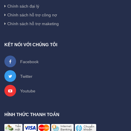
Chính sách đại lý
Chính sách hỗ trợ công nợ
Chính sách hỗ trợ maketing
KẾT NỐI VỚI CHÚNG TÔI
Facebook
Twitter
Youtube
HÌNH THỨC THANH TOÁN