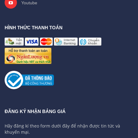
Youtube
HÌNH THỨC THANH TOÁN
ĐĂNG KÝ NHẬN BẢNG GIÁ
Hãy đăng kí theo form dưới đây để nhận được tin tức và
khuyến mại.