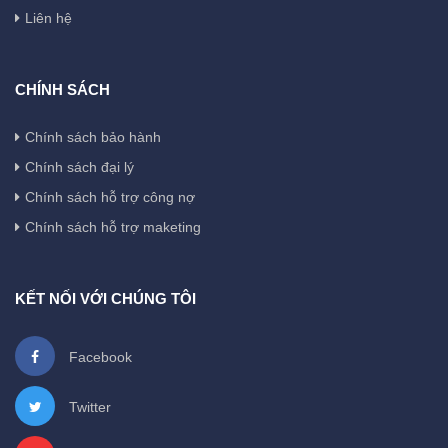
Liên hệ
CHÍNH SÁCH
Chính sách bảo hành
Chính sách đại lý
Chính sách hỗ trợ công nợ
Chính sách hỗ trợ maketing
KẾT NỐI VỚI CHÚNG TÔI
Facebook
Twitter