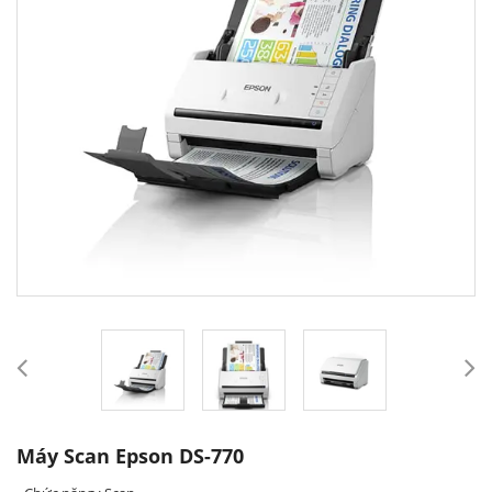
Máy Scan Epson DS-770