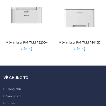
Máy in laser PANTUM P2200w
Máy in laser PANTUM P3010D
Liên hệ
Liên hệ
VỀ CHÚNG TÔI
Trang chủ
Sản phẩm
Tin tức