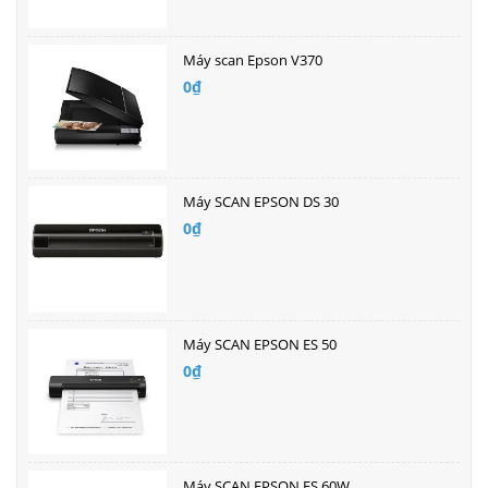
Máy scan Epson V370
0₫
Máy SCAN EPSON DS 30
0₫
Máy SCAN EPSON ES 50
0₫
Máy SCAN EPSON ES 60W