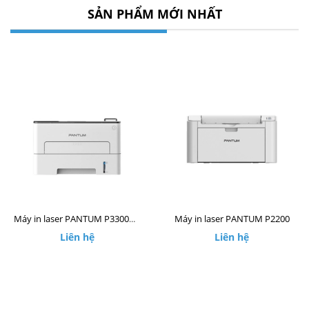
SẢN PHẨM MỚI NHẤT
Máy in laser PANTUM P2200
Máy in laser PANTUM P3300DW
Liên hệ
Liên hệ