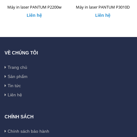
Máy in laser PANTUM P2200w
Máy in laser PANTUM P3010D
Liên hệ
Liên hệ
VỀ CHÚNG TÔI
Trang chủ
Sản phẩm
Tin tức
Liên hệ
CHÍNH SÁCH
Chính sách bảo hành