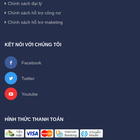
Chính sách đại lý
Chính sách hỗ trợ công nợ
Chính sách hỗ trợ maketing
KẾT NỐI VỚI CHÚNG TÔI
Facebook
Twitter
Youtube
HÌNH THỨC THANH TOÁN