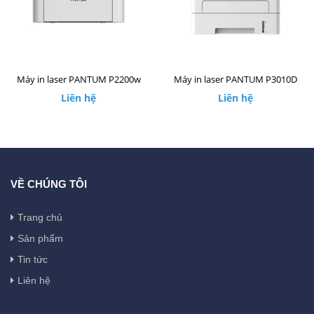
Máy in laser PANTUM P2200w
Máy in laser PANTUM P3010D
Liên hệ
Liên hệ
VỀ CHÚNG TÔI
Trang chủ
Sản phẩm
Tin tức
Liên hệ