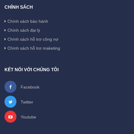
CHÍNH SÁCH
Chính sách bảo hành
Chính sách đại lý
Chính sách hỗ trợ công nợ
Chính sách hỗ trợ maketing
KẾT NỐI VỚI CHÚNG TÔI
Facebook
Twitter
Youtube