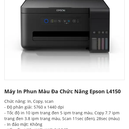
Máy In Phun Màu Đa Chức Năng Epson L4150
Chức năng: In, Copy, scan
- Độ phân giải: 5760 x 1440 dpi
- Tốc độ in 10 ipm trang đen 5 ipm trang màu, Copy 7.7 ipm
trang đen 3.8 ipm trang màu, Scan 11sec (đen), 28sec (màu)
- In đảo mặt: Không