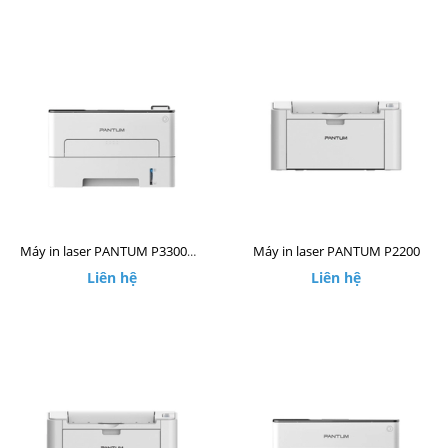
Máy in laser PANTUM P2200
Máy in laser PANTUM P3300DW
Liên hệ
Liên hệ