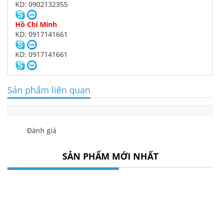
KD: 0902132355
Hồ Chí Minh
KD: 0917141661
KD: 0917141661
Sản phẩm liên quan
Đánh giá
SẢN PHẨM MỚI NHẤT