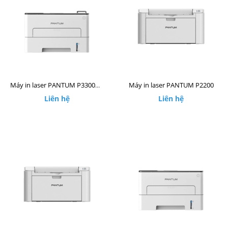
Máy in laser PANTUM P2200
Máy in laser PANTUM P3300DW
Liên hệ
Liên hệ