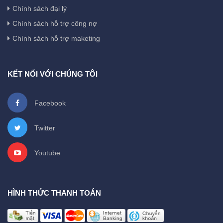
Chính sách đại lý
Chính sách hỗ trợ công nợ
Chính sách hỗ trợ maketing
KẾT NỐI VỚI CHÚNG TÔI
Facebook
Twitter
Youtube
HÌNH THỨC THANH TOÁN