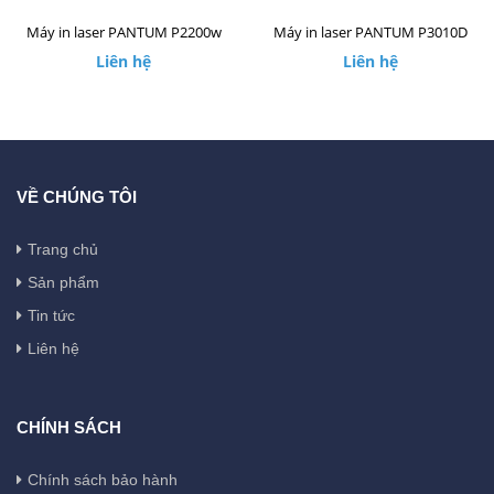
Máy in laser PANTUM P2200w
Máy in laser PANTUM P3010D
Liên hệ
Liên hệ
VỀ CHÚNG TÔI
Trang chủ
Sản phẩm
Tin tức
Liên hệ
CHÍNH SÁCH
Chính sách bảo hành