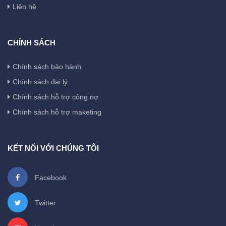
Liên hệ
CHÍNH SÁCH
Chính sách bảo hành
Chính sách đại lý
Chính sách hỗ trợ công nợ
Chính sách hỗ trợ maketing
KẾT NỐI VỚI CHÚNG TÔI
Facebook
Twitter