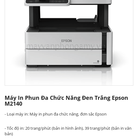
Máy In Phun Đa Chức Năng Đen Trắng Epson
M2140
- Loại máy in: Máy in phun đa chức năng, đơn sắc Epson
- Tốc độ in: 20 trang/phút (bản in hình ảnh), 39 trang/phút (bản in văn
bản)