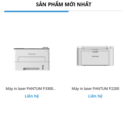
SẢN PHẨM MỚI NHẤT
Máy in laser PANTUM P2200
Máy in laser PANTUM P3300DW
Liên hệ
Liên hệ