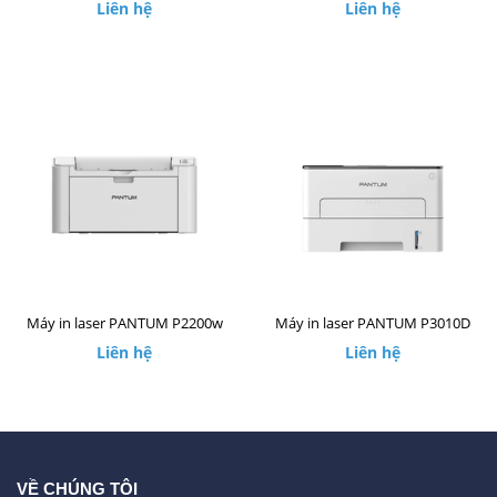
Liên hệ
Liên hệ
Máy in laser PANTUM P2200w
Máy in laser PANTUM P3010D
Liên hệ
Liên hệ
VỀ CHÚNG TÔI