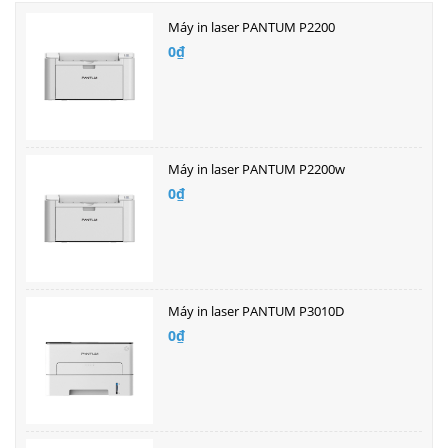
Máy in laser PANTUM P2200
0₫
Máy in laser PANTUM P2200w
0₫
Máy in laser PANTUM P3010D
0₫