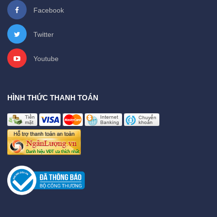
Facebook
Twitter
Youtube
HÌNH THỨC THANH TOÁN