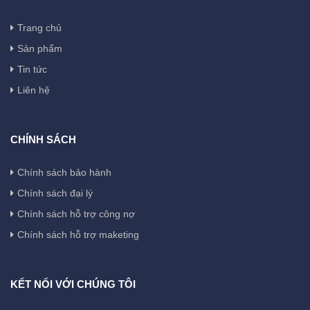
Trang chủ
Sản phẩm
Tin tức
Liên hệ
CHÍNH SÁCH
Chính sách bảo hành
Chính sách đại lý
Chính sách hỗ trợ công nợ
Chính sách hỗ trợ maketing
KẾT NỐI VỚI CHÚNG TÔI