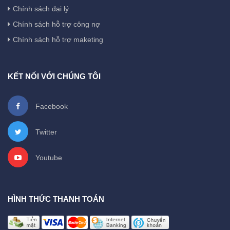
Chính sách đại lý
Chính sách hỗ trợ công nợ
Chính sách hỗ trợ maketing
KẾT NỐI VỚI CHÚNG TÔI
Facebook
Twitter
Youtube
HÌNH THỨC THANH TOÁN