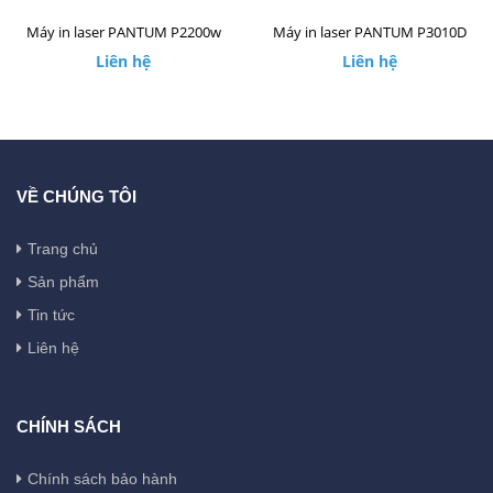
Máy in laser PANTUM P2200w
Máy in laser PANTUM P3010D
Liên hệ
Liên hệ
VỀ CHÚNG TÔI
Trang chủ
Sản phẩm
Tin tức
Liên hệ
CHÍNH SÁCH
Chính sách bảo hành