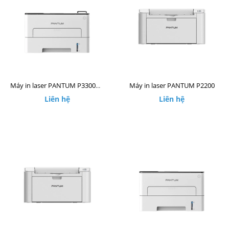
Máy in laser PANTUM P2200
Máy in laser PANTUM P3300DW
Liên hệ
Liên hệ