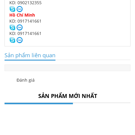
KD: 0902132355
Hồ Chí Minh
KD: 0917141661
KD: 0917141661
Sản phẩm liên quan
Đánh giá
SẢN PHẨM MỚI NHẤT