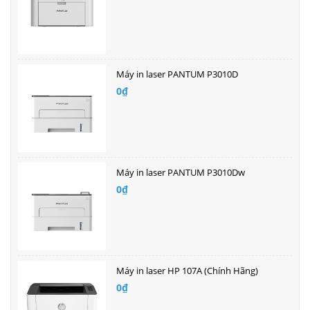
Máy in laser PANTUM P3010D
0₫
Máy in laser PANTUM P3010Dw
0₫
Máy in laser HP 107A (Chính Hãng)
0₫