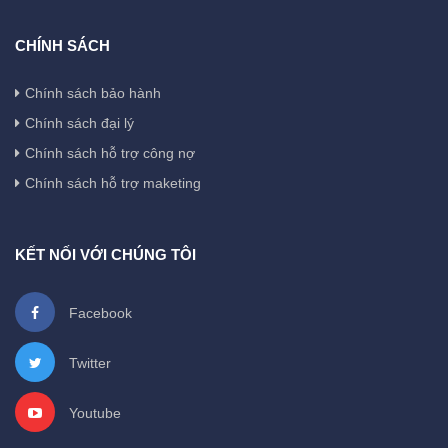
CHÍNH SÁCH
Chính sách bảo hành
Chính sách đại lý
Chính sách hỗ trợ công nợ
Chính sách hỗ trợ maketing
KẾT NỐI VỚI CHÚNG TÔI
Facebook
Twitter
Youtube