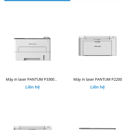
Máy in laser PANTUM P2200
Máy in laser PANTUM P3300DW
Liên hệ
Liên hệ