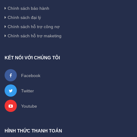
Chính sách bảo hành
Chính sách đại lý
Chính sách hỗ trợ công nợ
Chính sách hỗ trợ maketing
KẾT NỐI VỚI CHÚNG TÔI
Facebook
Twitter
Youtube
HÌNH THỨC THANH TOÁN