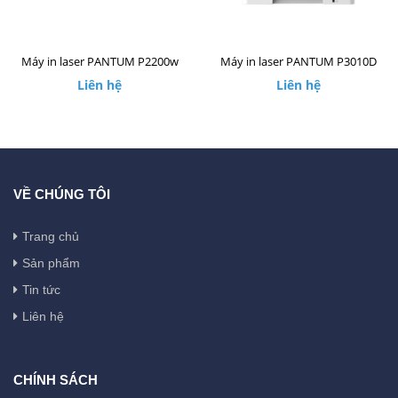
Máy in laser PANTUM P2200w
Máy in laser PANTUM P3010D
Liên hệ
Liên hệ
VỀ CHÚNG TÔI
Trang chủ
Sản phẩm
Tin tức
Liên hệ
CHÍNH SÁCH