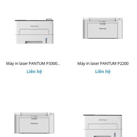
Máy in laser PANTUM P2200
Máy in laser PANTUM P3300DW
Liên hệ
Liên hệ