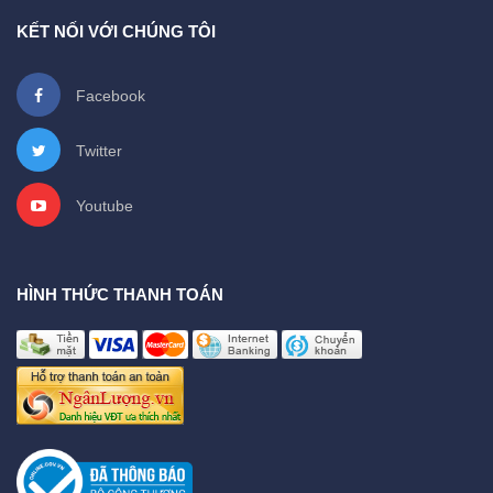
KẾT NỐI VỚI CHÚNG TÔI
Facebook
Twitter
Youtube
HÌNH THỨC THANH TOÁN