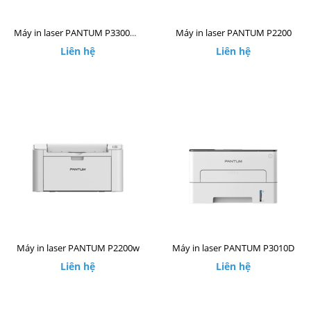
Máy in laser PANTUM P2200
Máy in laser PANTUM P3300DW
Liên hệ
Liên hệ
Máy in laser PANTUM P2200w
Máy in laser PANTUM P3010D
Liên hệ
Liên hệ