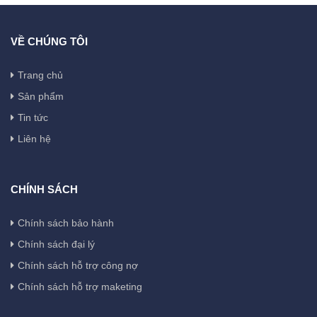
VỀ CHÚNG TÔI
Trang chủ
Sản phẩm
Tin tức
Liên hệ
CHÍNH SÁCH
Chính sách bảo hành
Chính sách đại lý
Chính sách hỗ trợ công nợ
Chính sách hỗ trợ maketing