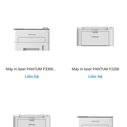
Máy in laser PANTUM P2200
Máy in laser PANTUM P3300DW
Liên hệ
Liên hệ