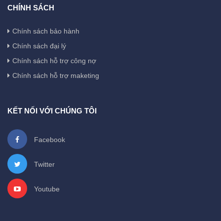
CHÍNH SÁCH
Chính sách bảo hành
Chính sách đại lý
Chính sách hỗ trợ công nợ
Chính sách hỗ trợ maketing
KẾT NỐI VỚI CHÚNG TÔI
Facebook
Twitter
Youtube