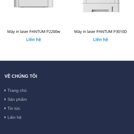
Máy in laser PANTUM P2200w
Máy in laser PANTUM P3010D
Liên hệ
Liên hệ
VỀ CHÚNG TÔI
Trang chủ
Sản phẩm
Tin tức
Liên hệ