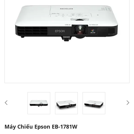
Máy Chiếu Epson EB-1781W