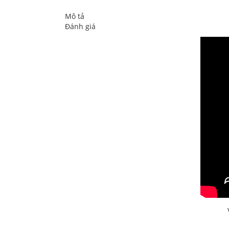
Mô tả
Đánh giá