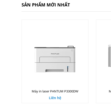
SẢN PHẨM MỚI NHẤT
Máy in laser PANTUM P3300DW
M
Liên hệ