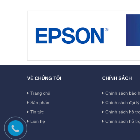
VỀ CHÚNG TÔI
CHÍNH SÁCH
Trang chủ
Chính sách bảo 
Sản phẩm
Chính sách đại lý
Tin tức
Chính sách hỗ tr
Liên hệ
Chính sách hỗ tr