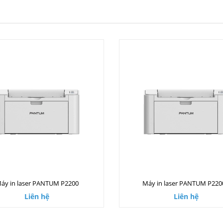
áy in laser PANTUM P2200
Máy in laser PANTUM P22
Liên hệ
Liên hệ