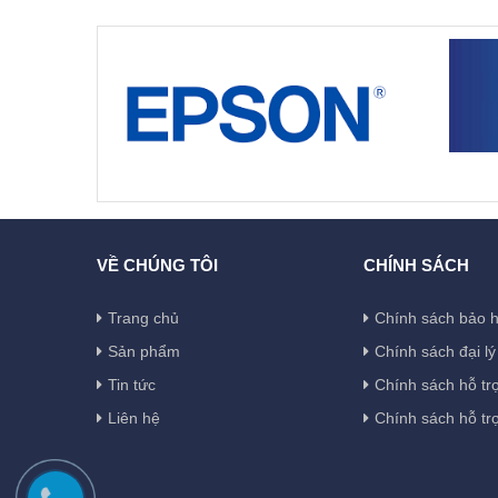
VỀ CHÚNG TÔI
CHÍNH SÁCH
Trang chủ
Chính sách bảo 
Sản phẩm
Chính sách đại lý
Tin tức
Chính sách hỗ tr
Liên hệ
Chính sách hỗ tr