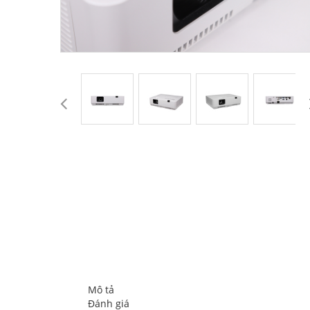
Mô tả
Đánh giá