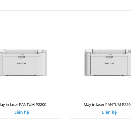
áy in laser PANTUM P2200
Máy in laser PANTUM P22
Liên hệ
Liên hệ