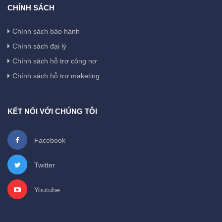
CHÍNH SÁCH
Chính sách bảo hành
Chính sách đại lý
Chính sách hỗ trợ công nợ
Chính sách hỗ trợ maketing
KẾT NỐI VỚI CHÚNG TÔI
Facebook
Twitter
Youtube