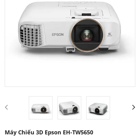
Máy Chiếu 3D Epson EH-TW5650