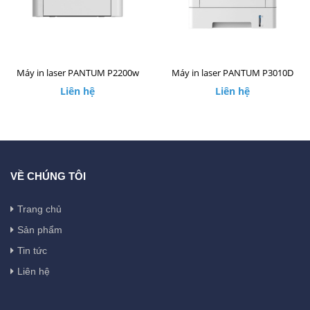
Máy in laser PANTUM P2200w
Máy in laser PANTUM P3010D
Liên hệ
Liên hệ
VỀ CHÚNG TÔI
Trang chủ
Sản phẩm
Tin tức
Liên hệ