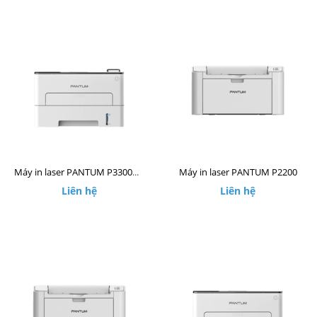
Máy in laser PANTUM P2200
Máy in laser PANTUM P3300DW
Liên hệ
Liên hệ