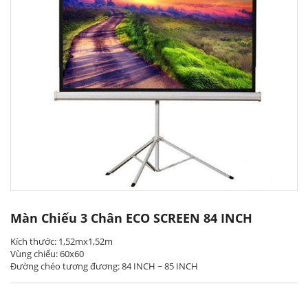
Màn Chiếu 3 Chân ECO SCREEN 84 INCH
Kích thước: 1,52mx1,52m
Vùng chiếu: 60x60
Đường chéo tương đương: 84 INCH ~ 85 INCH