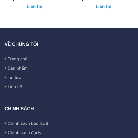
Liên hệ
Liên hệ
VỀ CHÚNG TÔI
Trang chủ
Sản phẩm
Tin tức
Liên hệ
CHÍNH SÁCH
Chính sách bảo hành
Chính sách đại lý