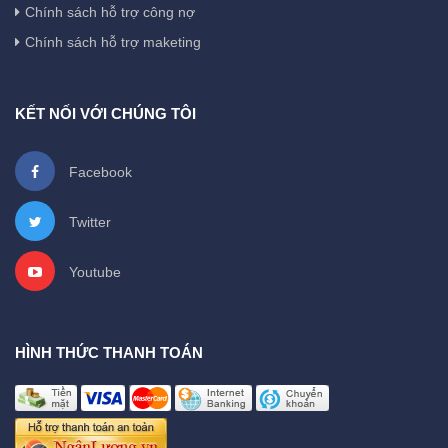
Chính sách hỗ trợ công nợ
Chính sách hỗ trợ maketing
KẾT NỐI VỚI CHÚNG TÔI
Facebook
Twitter
Youtube
HÌNH THỨC THANH TOÁN