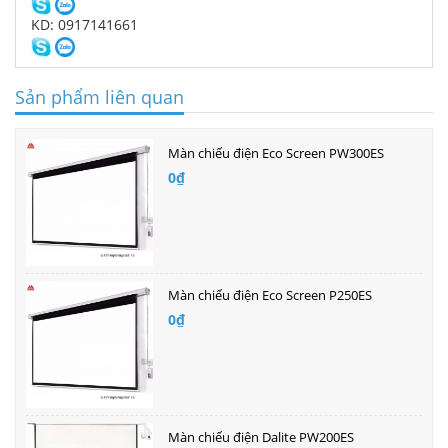
KD: 0917141661
Sản phẩm liên quan
Màn chiếu điện Eco Screen PW300ES
0₫
Màn chiếu điện Eco Screen P250ES
0₫
Màn chiếu điện Dalite PW200ES