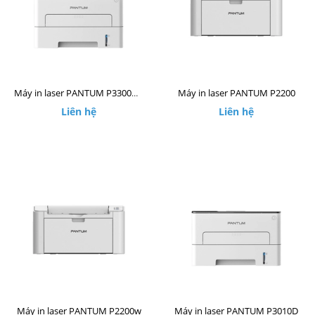
Máy in laser PANTUM P2200
Máy in laser PANTUM P3300DW
Liên hệ
Liên hệ
Máy in laser PANTUM P2200w
Máy in laser PANTUM P3010D