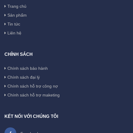
Trang chủ
Sản phẩm
Tin tức
Liên hệ
CHÍNH SÁCH
Chính sách bảo hành
Chính sách đại lý
Chính sách hỗ trợ công nợ
Chính sách hỗ trợ maketing
KẾT NỐI VỚI CHÚNG TÔI