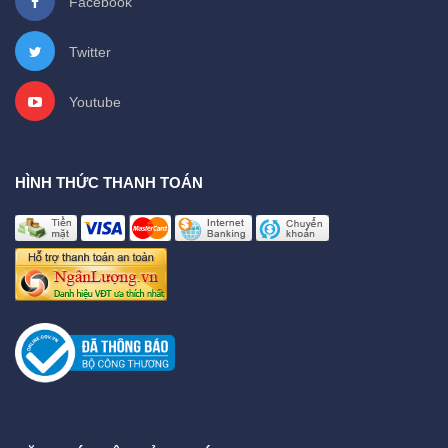
Facebook
Twitter
Youtube
HÌNH THỨC THANH TOÁN