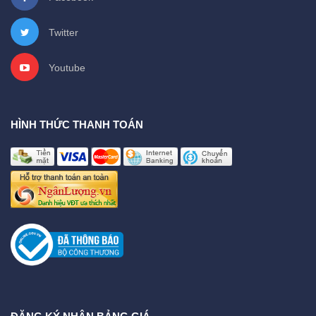
Twitter
Youtube
HÌNH THỨC THANH TOÁN