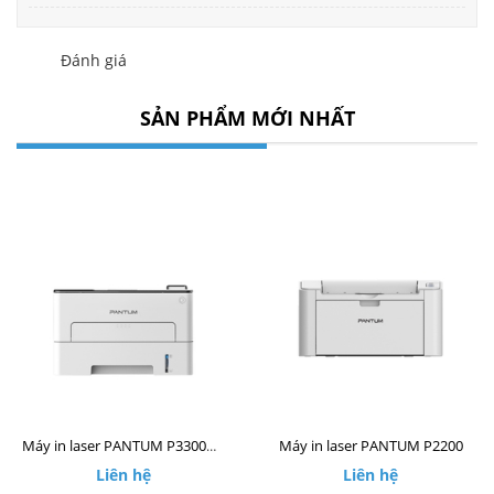
Đánh giá
SẢN PHẨM MỚI NHẤT
Máy in laser PANTUM P2200
Máy in laser PANTUM P3300DW
Liên hệ
Liên hệ