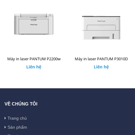
Máy in laser PANTUM P2200w
Máy in laser PANTUM P3010D
Liên hệ
Liên hệ
VỀ CHÚNG TÔI
Trang chủ
Sản phẩm