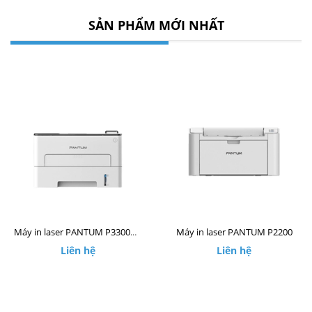
SẢN PHẨM MỚI NHẤT
Máy in laser PANTUM P2200
Máy in laser PANTUM P3300DW
Liên hệ
Liên hệ