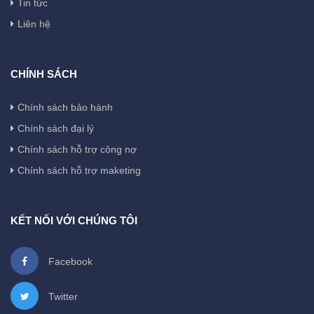
Tin tức
Liên hệ
CHÍNH SÁCH
Chính sách bảo hành
Chính sách đại lý
Chính sách hỗ trợ công nợ
Chính sách hỗ trợ maketing
KẾT NỐI VỚI CHÚNG TÔI
Facebook
Twitter